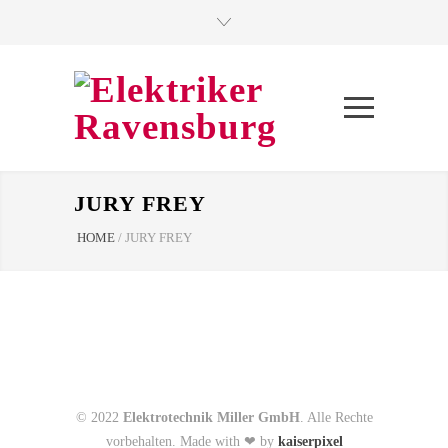
JURY FREY
HOME
/
JURY FREY
© 2022
Elektrotechnik Miller GmbH
. Alle Rechte
vorbehalten. Made with ❤ by
kaiserpixel