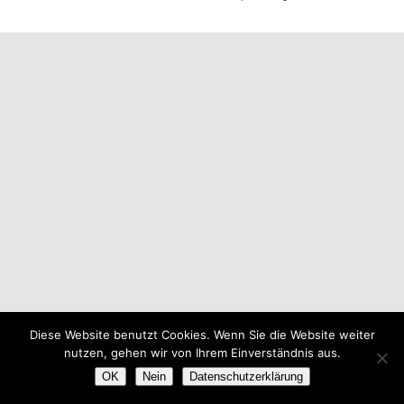
Diese Website benutzt Cookies. Wenn Sie die Website weiter
nutzen, gehen wir von Ihrem Einverständnis aus.
OK
Nein
Datenschutzerklärung