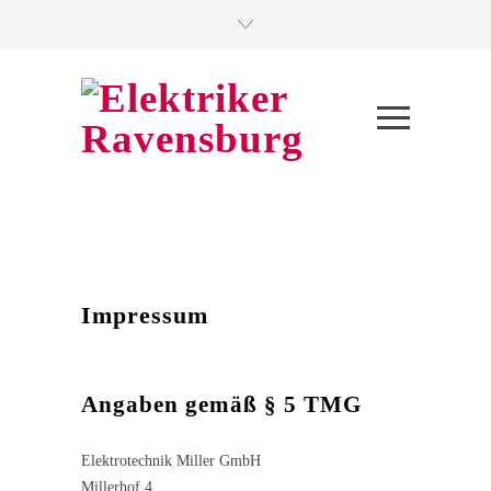
Impressum
Angaben gemäß § 5 TMG
Elektrotechnik Miller GmbH
Millerhof 4