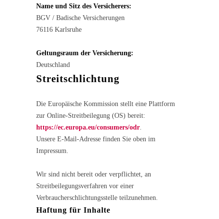
Name und Sitz des Versicherers:
BGV / Badische Versicherungen
76116 Karlsruhe
Geltungsraum der Versicherung:
Deutschland
Streitschlichtung
Die Europäische Kommission stellt eine Plattform
zur Online-Streitbeilegung (OS) bereit:
https://ec.europa.eu/consumers/odr
.
Unsere E-Mail-Adresse finden Sie oben im
Impressum.
Wir sind nicht bereit oder verpflichtet, an
Streitbeilegungsverfahren vor einer
Verbraucherschlichtungsstelle teilzunehmen.
Haftung für Inhalte