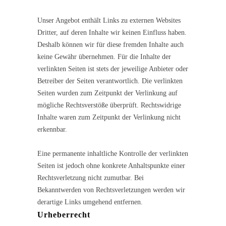
Unser Angebot enthält Links zu externen Websites
Dritter, auf deren Inhalte wir keinen Einfluss haben.
Deshalb können wir für diese fremden Inhalte auch
keine Gewähr übernehmen. Für die Inhalte der
verlinkten Seiten ist stets der jeweilige Anbieter oder
Betreiber der Seiten verantwortlich. Die verlinkten
Seiten wurden zum Zeitpunkt der Verlinkung auf
mögliche Rechtsverstöße überprüft. Rechtswidrige
Inhalte waren zum Zeitpunkt der Verlinkung nicht
erkennbar.
Eine permanente inhaltliche Kontrolle der verlinkten
Seiten ist jedoch ohne konkrete Anhaltspunkte einer
Rechtsverletzung nicht zumutbar. Bei
Bekanntwerden von Rechtsverletzungen werden wir
derartige Links umgehend entfernen.
Urheberrecht