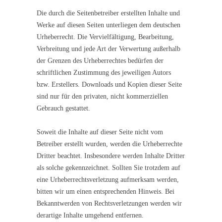
Die durch die Seitenbetreiber erstellten Inhalte und
Werke auf diesen Seiten unterliegen dem deutschen
Urheberrecht. Die Vervielfältigung, Bearbeitung,
Verbreitung und jede Art der Verwertung außerhalb
der Grenzen des Urheberrechtes bedürfen der
schriftlichen Zustimmung des jeweiligen Autors
bzw. Erstellers. Downloads und Kopien dieser Seite
sind nur für den privaten, nicht kommerziellen
Gebrauch gestattet.
Soweit die Inhalte auf dieser Seite nicht vom
Betreiber erstellt wurden, werden die Urheberrechte
Dritter beachtet. Insbesondere werden Inhalte Dritter
als solche gekennzeichnet. Sollten Sie trotzdem auf
eine Urheberrechtsverletzung aufmerksam werden,
bitten wir um einen entsprechenden Hinweis. Bei
Bekanntwerden von Rechtsverletzungen werden wir
derartige Inhalte umgehend entfernen.