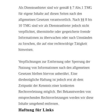
Als Diensteanbieter sind wir gemäß § 7 Abs.1 TMG
für eigene Inhalte auf diesen Seiten nach den
allgemeinen Gesetzen verantwortlich. Nach §§ 8 bis
10 TMG sind wir als Diensteanbieter jedoch nicht
verpflichtet, übermittelte oder gespeicherte fremde
Informationen zu überwachen oder nach Umständen
zu forschen, die auf eine rechtswidrige Tätigkeit
hinweisen.
Verpflichtungen zur Entfernung oder Sperrung der
Nutzung von Informationen nach den allgemeinen
Gesetzen bleiben hiervon unberührt. Eine
diesbezügliche Haftung ist jedoch erst ab dem
Zeitpunkt der Kenntnis einer konkreten
Rechtsverletzung möglich. Bei Bekanntwerden von
entsprechenden Rechtsverletzungen werden wir diese
Inhalte umgehend entfernen.
Haftung für Links