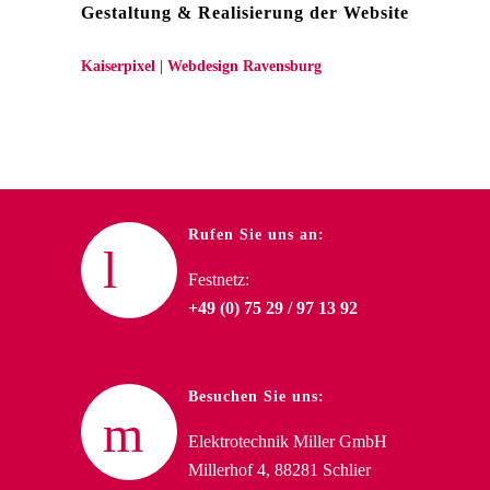
Gestaltung & Realisierung der Website
Kaiserpixel | Webdesign Ravensburg
Rufen Sie uns an:
Festnetz:
+49 (0) 75 29 / 97 13 92
Besuchen Sie uns:
Elektrotechnik Miller GmbH
Millerhof 4, 88281 Schlier