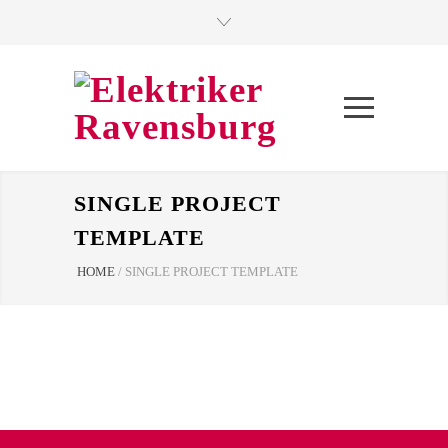
SINGLE PROJECT
TEMPLATE
HOME
/
SINGLE PROJECT TEMPLATE