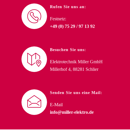
Rufen Sie uns an:
Festnetz:
+49 (0) 75 29 / 97 13 92
Besuchen Sie uns:
Elektrotechnik Miller GmbH
Millerhof 4, 88281 Schlier
Senden Sie uns eine Mail:
E-Mail
info@miller-elektro.de